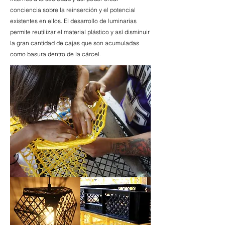
conciencia sobre la reinserción y el potencial
existentes en ellos. El desarrollo de luminarias
permite reutilizar el material plástico y así disminuir
la gran cantidad de cajas que son acumuladas
como basura dentro de la cárcel.