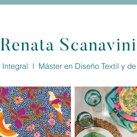
Renata Scanavini
Integral l Máster en Diseño Textil y de