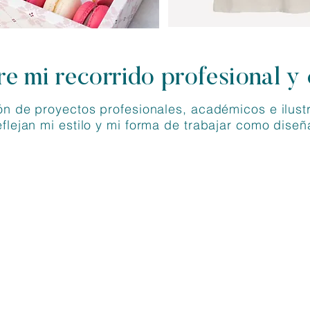
e mi recorrido profesional y 
ón de proyectos profesionales, académicos e ilust
eflejan mi estilo y mi forma de trabajar como diseñ