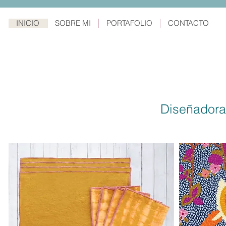
INICIO
SOBRE MI
PORTAFOLIO
CONTACTO
Diseñadora 