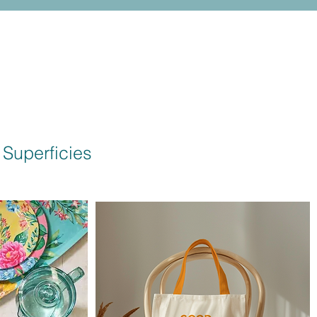
 Superficies